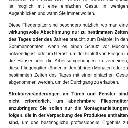
ist möglich mit eine einfachen Geste, in wenigen
Augenblicken und wann Sie immer wollen.
Diese Fliegengitter sind besonders nützlich, wo man eine
wirkungsvolle Abschirmung nur zu bestimmten Zeiten
des Tages oder des Jahres
braucht, zum Beispiel in de
Sommermonaten, wenn es einen Schutz vor Mücken
notwendig ist, oder im Herbst, um der Eintritt von Fliegen in
die Häuser oder die Arbeitsumgebungen zu vermeiden;
diese Fliegengitter können in den übrigen Monaten oder zu
bestimmten Zeiten des Tages mit einer einfachen Geste
abgenommen werden, um der Durchgang zu erlauben.
Strukturveränderungen an Türen und Fenster sind
nicht erforderlich, um abnehmbare Fliegengitter
anzubringen; Sie sollen nur die Montageanleitungen
folgen, die in der Verpackung des Produktes enthalten
sind
, um das bestmögliche professionelle Ergebnis zu