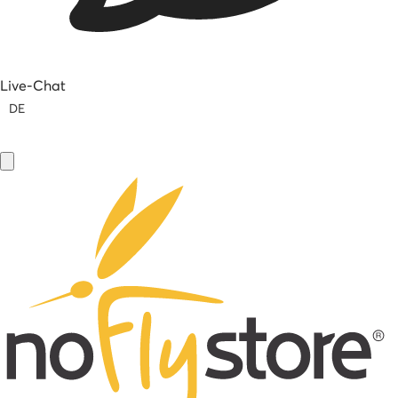
Live-Chat
DE