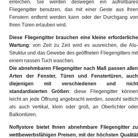
erreichen. Sie werden deswegen ein aufrollbares
Fliegengitter benutzen, das mit einer Geste aus Ihren
Fenstern entfernt werden kann oder der Durchgang von
Ihren Türen erlauben wird.
Diese Fliegengitter brauchen eine kleine erforderliche
Wartung
: von Zeit zu Zeit wird es ausreichen, die Alu-
Struktur und das Gewebe des geöffneten Fliegengitters mit
einem nassen Tuch waschen.
Die abnehmbaren Fliegengitter nach Maß passen allen
Arten der Fenster, Türen und Fenstertüren, auch
diejenigen mit verschiedenen und nicht
standardisierten Größen
: diese Fliegengitter können
leicht an jede Öffnung angebracht werden, sowohl seitlich
als auch vertikal, klein oder groß, an Oberlichter oder
Balkontüren.
Noflystore bietet Ihnen abnehmbare Fliegengitter zu
wettbewerbsfähigen Preisen, mit der höchsten Qualität