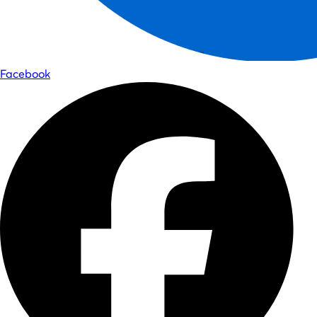
Facebook