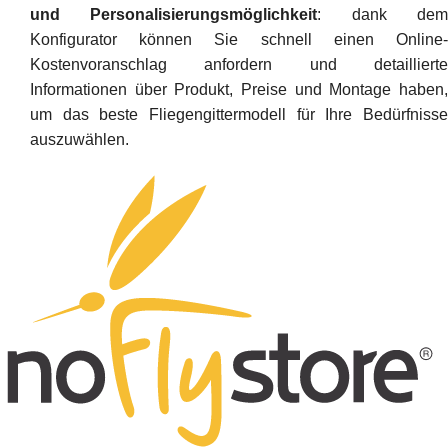
und Personalisierungsmöglichkeit
: dank de
Konfigurator können Sie schnell einen Online-
Kostenvoranschlag anfordern und detaillierte
Informationen über Produkt, Preise und Montage haben,
um das beste Fliegengittermodell für Ihre Bedürfnisse
auszuwählen.