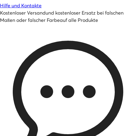
Hilfe und Kontakte
Kostenloser Versand
und
kostenloser Ersatz bei falschen
Maßen oder falscher Farbe
auf alle Produkte