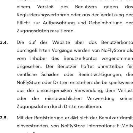
einem Verstoß des Benutzers gegen das
Registrierungsverfahren oder aus der Verletzung der
Pflicht zur Aufbewahrung und Geheimhaltung der
Zugangsdaten resultieren.
3.4.
Die auf der Website über das Benutzerkonto
durchgeführten Vorgänge werden von NoFlyStore als
vom Inhaber des Benutzerkontos vorgenommen
angesehen. Der Benutzer haftet unmittelbar für
sämtliche Schäden oder Beeinträchtigungen, die
NoFlyStore oder Dritten entstehen, die beispielsweise
aus der unsachgemäßen Verwendung, dem Verlust
oder der missbräuchlichen Verwendung seiner
Zugangsdaten durch Dritte resultieren.
3.5.
Mit der Registrierung erklärt sich der Benutzer damit
einverstanden, von NoFlyStore Informations-E-Mails