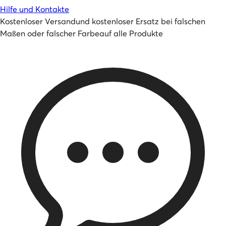
Hilfe und Kontakte
Kostenloser Versand
und
kostenloser Ersatz bei falschen
Maßen oder falscher Farbe
auf alle Produkte