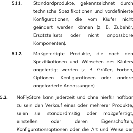
5.1.1.
Standardprodukte, gekennzeichnet durch
technische Spezifikationen und vordefinierte
Konfigurationen, die vom Käufer nicht
geändert werden können (z. B. Zubehör,
Ersatzteilsets oder nicht anpassbare
Komponenten).
5.1.2.
Maßgefertigte Produkte, die nach den
Spezifikationen und Wünschen des Käufers
angefertigt werden (z. B. Größen, Farben,
Optionen, Konfigurationen oder andere
angeforderte Anpassungen).
5.2.
NoFlyStore kann jederzeit und ohne hierfür haftbar
zu sein den Verkauf eines oder mehrerer Produkte,
seien sie standardmäßig oder maßgefertigt,
einstellen oder deren Eigenschaften,
Konfigurationsoptionen oder die Art und Weise der