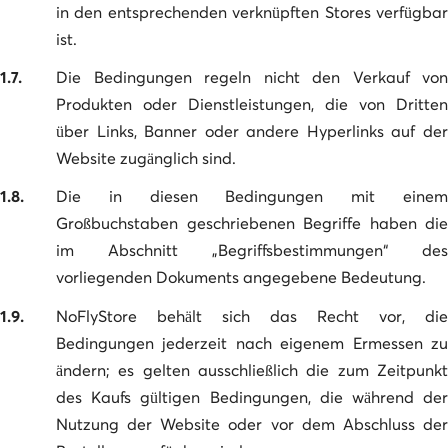
in den entsprechenden verknüpften Stores verfügbar
ist.
1.7.
Die Bedingungen regeln nicht den Verkauf von
Produkten oder Dienstleistungen, die von Dritten
über Links, Banner oder andere Hyperlinks auf der
Website zugänglich sind.
1.8.
Die in diesen Bedingungen mit einem
Großbuchstaben geschriebenen Begriffe haben die
im Abschnitt „Begriffsbestimmungen“ des
vorliegenden Dokuments angegebene Bedeutung.
1.9.
NoFlyStore behält sich das Recht vor, die
Bedingungen jederzeit nach eigenem Ermessen zu
ändern; es gelten ausschließlich die zum Zeitpunkt
des Kaufs gültigen Bedingungen, die während der
Nutzung der Website oder vor dem Abschluss der