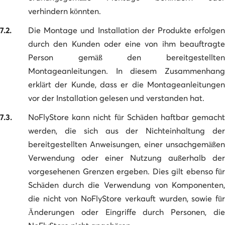
verhindern könnten.
7.2.
Die Montage und Installation der Produkte erfolgen
durch den Kunden oder eine von ihm beauftragte
Person gemäß den bereitgestellten
Montageanleitungen. In diesem Zusammenhang
erklärt der Kunde, dass er die Montageanleitungen
vor der Installation gelesen und verstanden hat.
7.3.
NoFlyStore kann nicht für Schäden haftbar gemacht
werden, die sich aus der Nichteinhaltung der
bereitgestellten Anweisungen, einer unsachgemäßen
Verwendung oder einer Nutzung außerhalb der
vorgesehenen Grenzen ergeben. Dies gilt ebenso für
Schäden durch die Verwendung von Komponenten,
die nicht von NoFlyStore verkauft wurden, sowie für
Änderungen oder Eingriffe durch Personen, die