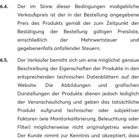
6.4.
Der im Sinne dieser Bedingungen maßgebliche
Verkaufspreis ist der in der Bestellung angegebene
Preis des Produkts gemäß der zum Zeitpunkt der
Bestätigung der Bestellung gültigen Preisliste,
einschließlich der Mehrwertsteuer und
gegebenenfalls anfallender Steuern.
6.5.
Der Verkäufer bemüht sich um eine möglichst genaue
Beschreibung der Eigenschaften der Produkte in den
entsprechenden technischen Datenblättern auf der
Website. Die Abbildungen und grafischen
Darstellungen der Produkte dienen jedoch lediglich
der Veranschaulichung und geben das tatsächliche
Produkt aufgrund technischer oder subjektiver
Faktoren (wie Monitorkalibrierung, Beleuchtung oder
Filter) möglicherweise nicht originalgetreu wieder.
Der Kunde nimmt zur Kenntnis und akzeptiert, dass