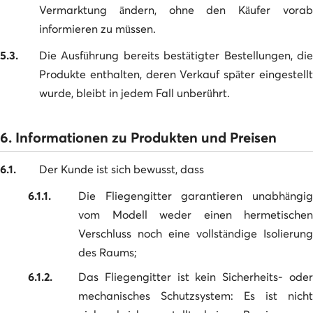
Vermarktung ändern, ohne den Käufer vorab
informieren zu müssen.
5.3.
Die Ausführung bereits bestätigter Bestellungen, die
Produkte enthalten, deren Verkauf später eingestellt
wurde, bleibt in jedem Fall unberührt.
6. Informationen zu Produkten und Preisen
6.1.
Der Kunde ist sich bewusst, dass
6.1.1.
Die Fliegengitter garantieren unabhängig
vom Modell weder einen hermetischen
Verschluss noch eine vollständige Isolierung
des Raums;
6.1.2.
Das Fliegengitter ist kein Sicherheits- oder
mechanisches Schutzsystem: Es ist nicht