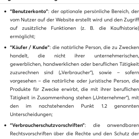
“Benutzerkonto”
: der optionale persönliche Bereich, der
vom Nutzer auf der Website erstellt wird und den Zugriff
auf zusätzliche Funktionen (z. B. die Kaufhistorie)
ermöglicht;
“Käufer / Kunde”
: die natürliche Person, die zu Zwecken
handelt, die nicht ihrer unternehmerischen,
gewerblichen, handwerklichen oder beruflichen Tätigkeit
zuzurechnen sind („Verbraucher“), sowie – sofern
vorgesehen – die natürliche oder juristische Person, die
Produkte für Zwecke erwirbt, die mit ihrer beruflichen
Tätigkeit in Zusammenhang stehen („Unternehmer“), mit
den im nachstehenden Punkt 1.2 genannten
Unterscheidungen;
“Verbraucherschutzvorschriften”
: die anwendbaren
Rechtsvorschriften über die Rechte und den Schutz der