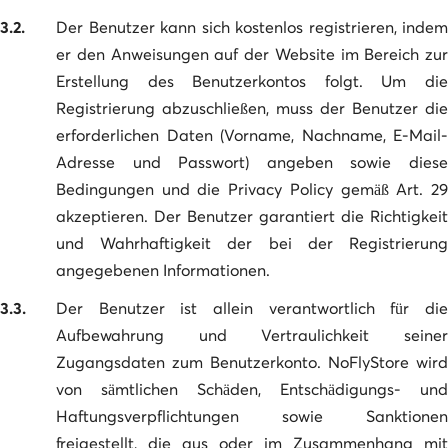
3.2.
Der Benutzer kann sich kostenlos registrieren, indem
er den Anweisungen auf der Website im Bereich zur
Erstellung des Benutzerkontos folgt. Um die
Registrierung abzuschließen, muss der Benutzer die
erforderlichen Daten (Vorname, Nachname, E-Mail-
Adresse und Passwort) angeben sowie diese
Bedingungen und die Privacy Policy gemäß Art. 29
akzeptieren. Der Benutzer garantiert die Richtigkeit
und Wahrhaftigkeit der bei der Registrierung
angegebenen Informationen.
3.3.
Der Benutzer ist allein verantwortlich für die
Aufbewahrung und Vertraulichkeit seiner
Zugangsdaten zum Benutzerkonto. NoFlyStore wird
von sämtlichen Schäden, Entschädigungs- und
Haftungsverpflichtungen sowie Sanktionen
freigestellt, die aus oder im Zusammenhang mit