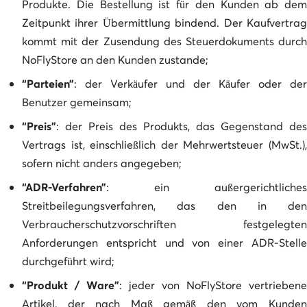
Produkte. Die Bestellung ist für den Kunden ab dem
Zeitpunkt ihrer Übermittlung bindend. Der Kaufvertrag
kommt mit der Zusendung des Steuerdokuments durch
NoFlyStore an den Kunden zustande;
“Parteien”
: der Verkäufer und der Käufer oder der
Benutzer gemeinsam;
“Preis”
: der Preis des Produkts, das Gegenstand des
Vertrags ist, einschließlich der Mehrwertsteuer (MwSt.),
sofern nicht anders angegeben;
“ADR-Verfahren”
: ein außergerichtliches
Streitbeilegungsverfahren, das den in den
Verbraucherschutzvorschriften festgelegten
Anforderungen entspricht und von einer ADR-Stelle
durchgeführt wird;
“Produkt / Ware”
: jeder von NoFlyStore vertriebene
Artikel, der nach Maß gemäß den vom Kunden