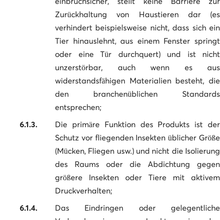
einbruchsicher, stellt keine Barriere zur
Zurückhaltung von Haustieren dar (es
verhindert beispielsweise nicht, dass sich ein
Tier hinauslehnt, aus einem Fenster springt
oder eine Tür durchquert) und ist nicht
unzerstörbar, auch wenn es aus
widerstandsfähigen Materialien besteht, die
den branchenüblichen Standards
entsprechen;
6.1.3.
Die primäre Funktion des Produkts ist der
Schutz vor fliegenden Insekten üblicher Größe
(Mücken, Fliegen usw.) und nicht die Isolierung
des Raums oder die Abdichtung gegen
größere Insekten oder Tiere mit aktivem
Druckverhalten;
6.1.4.
Das Eindringen oder gelegentliche