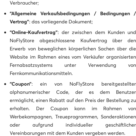
Verbraucher;
“Allgemeine Verkaufsbedingungen / Bedingungen /
Vertrag”
: das vorliegende Dokument;
“Online-Kaufvertrag”
: der zwischen dem Kunden und
NoFlyStore abgeschlossene Kaufvertrag über den
Erwerb von beweglichen körperlichen Sachen über die
Website im Rahmen eines vom Verkäufer organisierten
Fernabsatzsystems unter Verwendung von
Fernkommunikationsmitteln.
“Coupon”
: ein von NoFlyStore bereitgestellter
alphanumerischer Code, der es dem Benutzer
ermöglicht, einen Rabatt auf den Preis der Bestellung zu
erhalten. Der Coupon kann im Rahmen von
Werbekampagnen, Treueprogrammen, Sonderaktionen
oder aufgrund individueller geschäftlicher
Vereinbarungen mit dem Kunden vergeben werden.