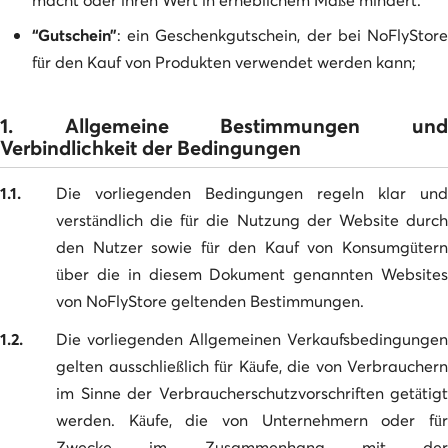
“Gutschein”
: ein Geschenkgutschein, der bei NoFlyStore
für den Kauf von Produkten verwendet werden kann;
1. Allgemeine Bestimmungen und
Verbindlichkeit der Bedingungen
1.1.
Die vorliegenden Bedingungen regeln klar und
verständlich die für die Nutzung der Website durch
den Nutzer sowie für den Kauf von Konsumgütern
über die in diesem Dokument genannten Websites
von NoFlyStore geltenden Bestimmungen.
1.2.
Die vorliegenden Allgemeinen Verkaufsbedingungen
gelten ausschließlich für Käufe, die von Verbrauchern
im Sinne der Verbraucherschutzvorschriften getätigt
werden. Käufe, die von Unternehmern oder für
Zwecke im Zusammenhang mit der