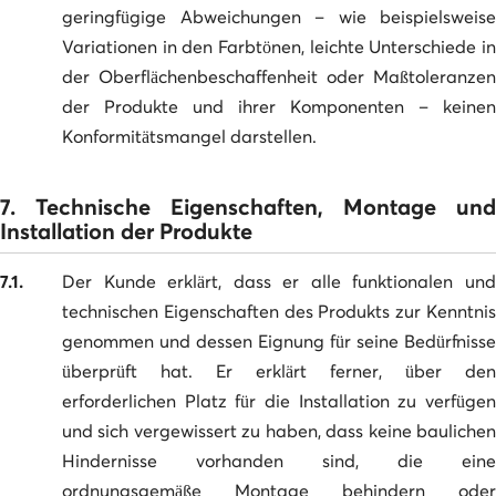
geringfügige Abweichungen – wie beispielsweise
Variationen in den Farbtönen, leichte Unterschiede in
der Oberflächenbeschaffenheit oder Maßtoleranzen
der Produkte und ihrer Komponenten – keinen
Konformitätsmangel darstellen.
7. Technische Eigenschaften, Montage und
Installation der Produkte
7.1.
Der Kunde erklärt, dass er alle funktionalen und
technischen Eigenschaften des Produkts zur Kenntnis
genommen und dessen Eignung für seine Bedürfnisse
überprüft hat. Er erklärt ferner, über den
erforderlichen Platz für die Installation zu verfügen
und sich vergewissert zu haben, dass keine baulichen
Hindernisse vorhanden sind, die eine
ordnungsgemäße Montage behindern oder