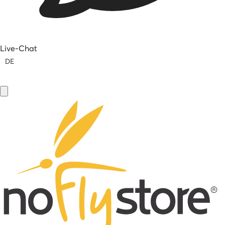
Live-Chat
DE