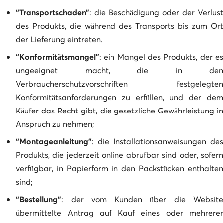
“Transportschaden”
: die Beschädigung oder der Verlust
des Produkts, die während des Transports bis zum Ort
der Lieferung eintreten.
“Konformitätsmangel”
: ein Mangel des Produkts, der es
ungeeignet macht, die in den
Verbraucherschutzvorschriften festgelegten
Konformitätsanforderungen zu erfüllen, und der dem
Käufer das Recht gibt, die gesetzliche Gewährleistung in
Anspruch zu nehmen;
“Montageanleitung”
: die Installationsanweisungen des
Produkts, die jederzeit online abrufbar sind oder, sofern
verfügbar, in Papierform in den Packstücken enthalten
sind;
“Bestellung”
: der vom Kunden über die Website
übermittelte Antrag auf Kauf eines oder mehrerer