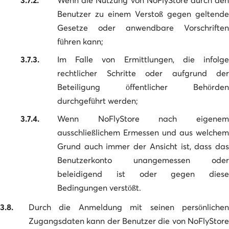
Benutzer zu einem Verstoß gegen geltende
Gesetze oder anwendbare Vorschriften
führen kann;
3.7.3.
Im Falle von Ermittlungen, die infolge
rechtlicher Schritte oder aufgrund der
Beteiligung öffentlicher Behörden
durchgeführt werden;
3.7.4.
Wenn NoFlyStore nach eigenem
ausschließlichem Ermessen und aus welchem
Grund auch immer der Ansicht ist, dass das
Benutzerkonto unangemessen oder
beleidigend ist oder gegen diese
Bedingungen verstößt.
3.8.
Durch die Anmeldung mit seinen persönlichen
Zugangsdaten kann der Benutzer die von NoFlyStore