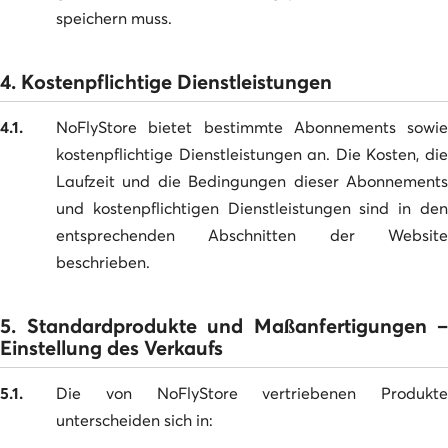
speichern muss.
4. Kostenpflichtige Dienstleistungen
4.1.
NoFlyStore bietet bestimmte Abonnements sowie
kostenpflichtige Dienstleistungen an. Die Kosten, die
Laufzeit und die Bedingungen dieser Abonnements
und kostenpflichtigen Dienstleistungen sind in den
entsprechenden Abschnitten der Website
beschrieben.
5. Standardprodukte und Maßanfertigungen –
Einstellung des Verkaufs
5.1.
Die von NoFlyStore vertriebenen Produkte
unterscheiden sich in: