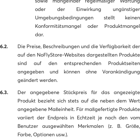
sowie mangelnder regelmäßiger Wartung
oder der Einwirkung ungünstiger
Umgebungsbedingungen stellt keinen
Konformitätsmangel oder Produktmangel
dar.
6.2.
Die Preise, Beschreibungen und die Verfügbarkeit der
auf den NoFlyStore-Websites dargestellten Produkte
sind auf den entsprechenden Produktseiten
angegeben und können ohne Vorankündigung
geändert werden.
6.3.
Der angegebene Stückpreis für das angezeigte
Produkt bezieht sich stets auf die neben dem Wert
angegebene Maßeinheit. Für maßgefertigte Produkte
variiert der Endpreis in Echtzeit je nach den vom
Benutzer ausgewählten Merkmalen (z. B. Größe,
Farbe, Optionen usw.).