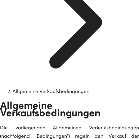
Allgemeine Verkaufsbedingungen
Allgemeine
Verkaufsbedingungen
Die vorliegenden Allgemeinen Verkaufsbedingungen
(nachfolgend „Bedingungen“) regeln den Verkauf der