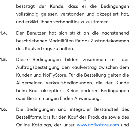
bestätigt der Kunde, dass er die Bedingungen
vollständig gelesen, verstanden und akzeptiert hat,
und erklärt, ihnen vorbehaltlos zuzustimmen.
1.4.
Der Benutzer hat sich strikt an die nachstehend
beschriebenen Modalitäten für das Zustandekommen
des Kaufvertrags zu halten.
1.5.
Diese Bedingungen bilden zusammen mit der
Auftragsbestätigung den Kaufvertrag zwischen dem
Kunden und NoFlyStore. Für die Bestellung gelten die
Allgemeinen Verkaufsbedingungen, die der Kunde
beim Kauf akzeptiert. Keine anderen Bedingungen
oder Bestimmungen finden Anwendung.
1.6.
Die Bedingungen sind integraler Bestandteil des
Bestellformulars für den Kauf der Produkte sowie des
Online-Katalogs, der unter
www.noflystore.com
und