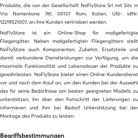
Produkte, die von der Gesellschaft NoFlyStore Srl mit Sitz in
Via Nomentana 761, 00137 Rom, Italien, USt- IdNr.
12219521007, an ihre Kunden vertrieben werden.
NoFlyStore ist ein Online-Shop für maßgefertigte
Fliegengitter. Neben maßgefertigten Fliegengittern stellt
NoFlyStore auch Komponenten, Zubehör, Ersatzteile und
damit verbundene Dienstleistungen zur Verfügung, um die
maximale Funktionalität und Lebensdauer der Produkte zu
gewährleisten. NoFlyStore bietet einen Online-Kundendienst
vor und nach dem Kauf an, um den Kunden bei der Auswahl
des für seine Bedürfnisse am besten geeigneten Modells zu
unterstützen, ihn über den Fortschritt der Lieferungen zu
informieren und ihm bei Bedarf Unterstützung bei der
Montage des Produkts zu leisten.
Begriffsbestimmungen