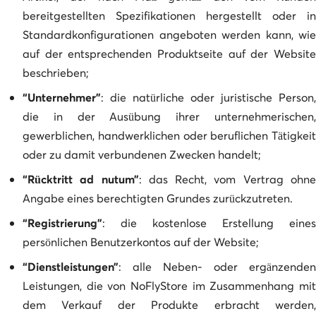
bereitgestellten Spezifikationen hergestellt oder in
Standardkonfigurationen angeboten werden kann, wie
auf der entsprechenden Produktseite auf der Website
beschrieben;
“Unternehmer”
: die natürliche oder juristische Person,
die in der Ausübung ihrer unternehmerischen,
gewerblichen, handwerklichen oder beruflichen Tätigkeit
oder zu damit verbundenen Zwecken handelt;
“Rücktritt ad nutum”
: das Recht, vom Vertrag ohn
Angabe eines berechtigten Grundes zurückzutreten.
“Registrierung”
: die kostenlose Erstellung eines
persönlichen Benutzerkontos auf der Website;
“Dienstleistungen”
: alle Neben- oder ergänzenden
Leistungen, die von NoFlyStore im Zusammenhang mit
dem Verkauf der Produkte erbracht werden,