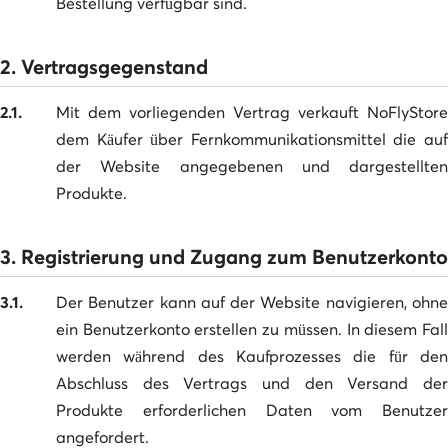
Bestellung verfügbar sind.
2. Vertragsgegenstand
2.1.
Mit dem vorliegenden Vertrag verkauft NoFlyStore
dem Käufer über Fernkommunikationsmittel die auf
der Website angegebenen und dargestellten
Produkte.
3. Registrierung und Zugang zum Benutzerkonto
3.1.
Der Benutzer kann auf der Website navigieren, ohne
ein Benutzerkonto erstellen zu müssen. In diesem Fall
werden während des Kaufprozesses die für den
Abschluss des Vertrags und den Versand der
Produkte erforderlichen Daten vom Benutzer
angefordert.