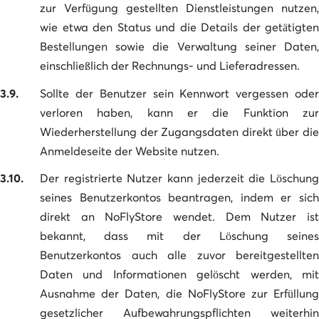
zur Verfügung gestellten Dienstleistungen nutzen,
wie etwa den Status und die Details der getätigten
Bestellungen sowie die Verwaltung seiner Daten,
einschließlich der Rechnungs- und Lieferadressen.
3.9.
Sollte der Benutzer sein Kennwort vergessen oder
verloren haben, kann er die Funktion zur
Wiederherstellung der Zugangsdaten direkt über die
Anmeldeseite der Website nutzen.
3.10.
Der registrierte Nutzer kann jederzeit die Löschung
seines Benutzerkontos beantragen, indem er sich
direkt an NoFlyStore wendet. Dem Nutzer ist
bekannt, dass mit der Löschung seines
Benutzerkontos auch alle zuvor bereitgestellten
Daten und Informationen gelöscht werden, mit
Ausnahme der Daten, die NoFlyStore zur Erfüllung
gesetzlicher Aufbewahrungspflichten weiterhin