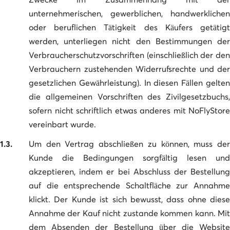
unternehmerischen, gewerblichen, handwerklichen
oder beruflichen Tätigkeit des Käufers getätigt
werden, unterliegen nicht den Bestimmungen der
Verbraucherschutzvorschriften (einschließlich der den
Verbrauchern zustehenden Widerrufsrechte und der
gesetzlichen Gewährleistung). In diesen Fällen gelten
die allgemeinen Vorschriften des Zivilgesetzbuchs,
sofern nicht schriftlich etwas anderes mit NoFlyStore
vereinbart wurde.
1.3.
Um den Vertrag abschließen zu können, muss der
Kunde die Bedingungen sorgfältig lesen und
akzeptieren, indem er bei Abschluss der Bestellung
auf die entsprechende Schaltfläche zur Annahme
klickt. Der Kunde ist sich bewusst, dass ohne diese
Annahme der Kauf nicht zustande kommen kann. Mit
dem Absenden der Bestellung über die Website