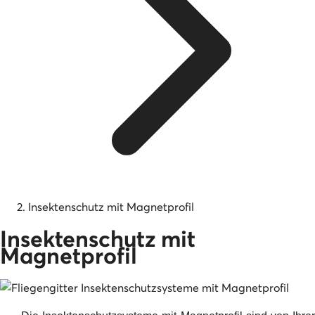
Insektenschutz mit Magnetprofil
Insektenschutz mit
Magnetprofil