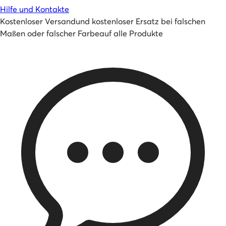
Hilfe und Kontakte
Kostenloser Versand
und
kostenloser Ersatz bei falschen
Maßen oder falscher Farbe
auf alle Produkte