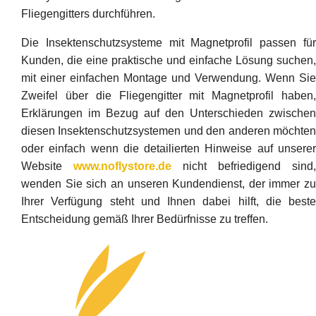
Fliegengitters durchführen.
Die Insektenschutzsysteme mit Magnetprofil passen für
Kunden, die eine praktische und einfache Lösung suchen,
mit einer einfachen Montage und Verwendung. Wenn Sie
Zweifel über die Fliegengitter mit Magnetprofil haben,
Erklärungen im Bezug auf den Unterschieden zwischen
diesen Insektenschutzsystemen und den anderen möchten
oder einfach wenn die detailierten Hinweise auf unserer
Website
www.noflystore.de
nicht befriedigend sind,
wenden Sie sich an unseren Kundendienst, der immer zu
Ihrer Verfügung steht und Ihnen dabei hilft, die beste
Entscheidung gemäß Ihrer Bedürfnisse zu treffen.