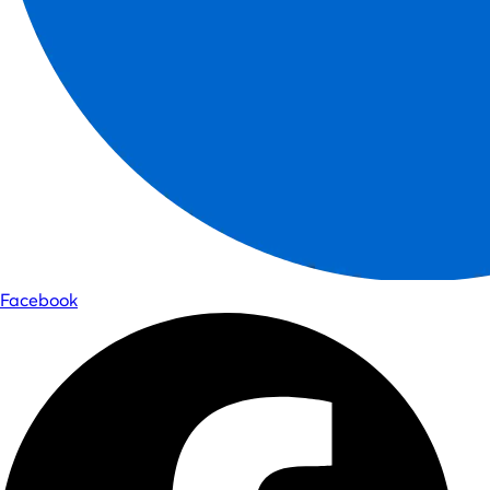
Facebook