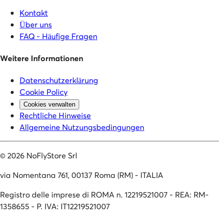
Kontakt
Über uns
FAQ - Häufige Fragen
Weitere Informationen
Datenschutzerklärung
Cookie Policy
Cookies verwalten
Rechtliche Hinweise
Allgemeine Nutzungsbedingungen
©
2026
NoFlyStore Srl
via Nomentana 761, 00137 Roma (RM) - ITALIA
Registro delle imprese di ROMA n. 12219521007 - REA: RM-
1358655 - P. IVA: IT12219521007