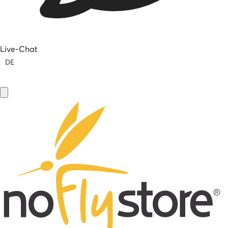
Live-Chat
DE