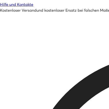
Hilfe und Kontakte
Kostenloser Versand
und
kostenloser Ersatz bei falschen Maß