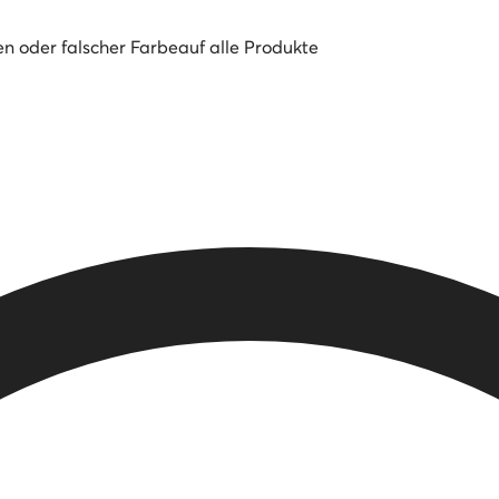
en oder falscher Farbe
auf alle Produkte