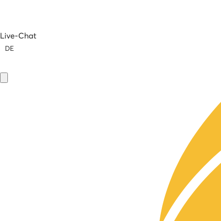
Live-Chat
DE