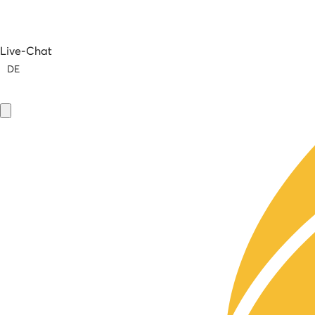
Live-Chat
DE