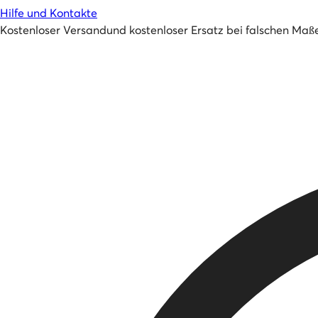
Hilfe und Kontakte
Kostenloser Versand
und
kostenloser Ersatz bei falschen Maß