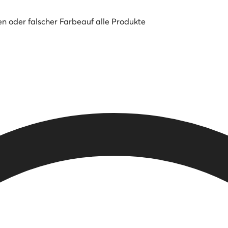
en oder falscher Farbe
auf alle Produkte