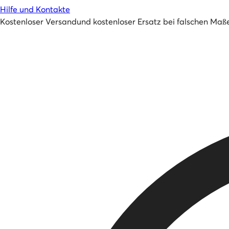
Hilfe und Kontakte
Kostenloser Versand
und
kostenloser Ersatz bei falschen Maß