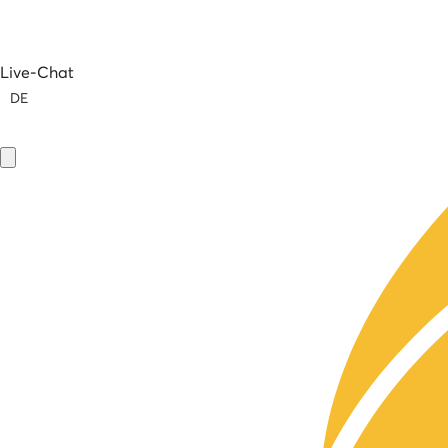
Live-Chat
DE