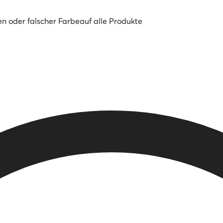
en oder falscher Farbe
auf alle Produkte